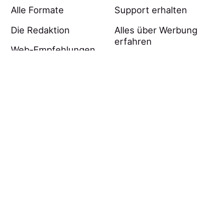
Alle Formate
Support erhalten
Die Redaktion
Alles über Werbung
erfahren
Web-Empfehlungen
Wichtiges
AGB
Datenschutz
Impressum