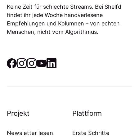
Keine Zeit für schlechte Streams. Bei Shelfd
findet ihr jede Woche handverlesene
Empfehlungen und Kolumnen – von echten
Menschen, nicht vom Algorithmus.
Projekt
Plattform
Newsletter lesen
Erste Schritte