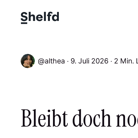
althea
9. Juli 2026
2 Min.
Bleibt doch no