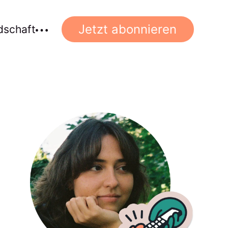
Jetzt abonnieren
dschaft