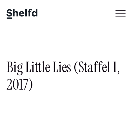
Big Little Lies (Staffel 1,
2017)