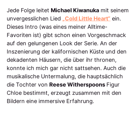
Jede Folge leitet
Michael Kiwanuka
mit seinem
unvergesslichen Lied
„Cold Little Heart“
ein.
Dieses Intro (was eines meiner Alltime-
Favoriten ist) gibt schon einen Vorgeschmack
auf den gelungenen Look der Serie. An der
Inszenierung der kalifornischen Küste und den
dekadenten Häusern, die über ihr thronen,
konnte ich mich gar nicht sattsehen. Auch die
musikalische Untermalung, die hauptsächlich
die Tochter von
Reese Witherspoons
Figur
Chloe bestimmt, erzeugt zusammen mit den
Bildern eine immersive Erfahrung.