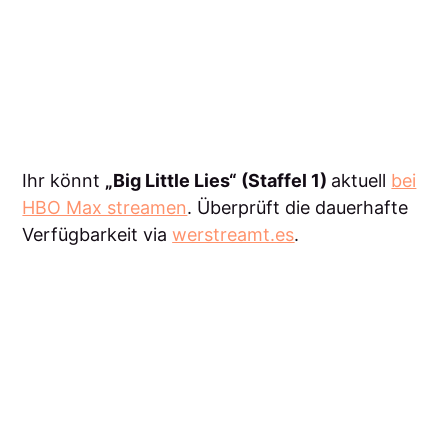
Ihr könnt
„Big Little Lies“ (Staffel 1)
aktuell
bei
HBO Max streamen
. Überprüft die dauerhafte
Verfügbarkeit via
werstreamt.es
.