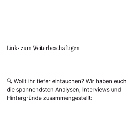
Links zum Weiterbeschäftigen
🔍 Wollt ihr tiefer eintauchen? Wir haben euch
die spannendsten Analysen, Interviews und
Hintergründe zusammengestellt: