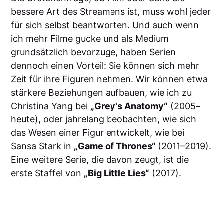
bessere Art des Streamens ist, muss wohl jeder
für sich selbst beantworten. Und auch wenn
ich mehr Filme gucke und als Medium
grundsätzlich bevorzuge, haben Serien
dennoch einen Vorteil: Sie können sich mehr
Zeit für ihre Figuren nehmen. Wir können etwa
stärkere Beziehungen aufbauen, wie ich zu
Christina Yang bei
„Grey's Anatomy“
(2005–
heute), oder jahrelang beobachten, wie sich
das Wesen einer Figur entwickelt, wie bei
Sansa Stark in
„Game of Thrones“
(2011–2019).
Eine weitere Serie, die davon zeugt, ist die
erste Staffel von
„Big Little Lies“
(2017).