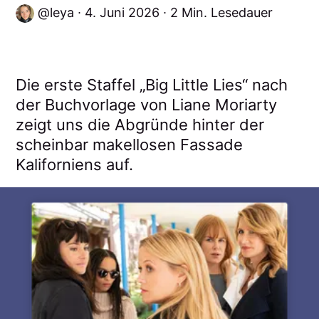
leya
4. Juni 2026
2 Min. Lesedauer
Die erste Staffel „Big Little Lies“ nach
der Buchvorlage von Liane Moriarty
zeigt uns die Abgründe hinter der
scheinbar makellosen Fassade
Kaliforniens auf.