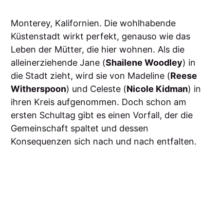
Monterey, Kalifornien. Die wohlhabende
Küstenstadt wirkt perfekt, genauso wie das
Leben der Mütter, die hier wohnen. Als die
alleinerziehende Jane (
Shailene Woodley
) in
die Stadt zieht, wird sie von Madeline (
Reese
Witherspoon
) und Celeste (
Nicole Kidman
) in
ihren Kreis aufgenommen. Doch schon am
ersten Schultag gibt es einen Vorfall, der die
Gemeinschaft spaltet und dessen
Konsequenzen sich nach und nach entfalten.