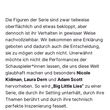
Die Figuren der Serie sind zwar teilweise
oberflächlich und etwas bekloppt, aber
dennoch ist ihr Verhalten in gewisser Weise
nachvollziehbar. Wir bekommen eine Erklärung
geboten und dadurch auch die Entscheidung,
sie zu mögen oder auch nicht. Unerwähnt
möchte ich nicht die Performances der
Schauspieler*innen lassen, die uns diese Welt
glaubhaft machen und besonders
Nicole
Kidman
,
Laura Dern
und
Adam Scott
hervorheben. So wird
„Big Little Lies“
zu einer
Serie, die durch ihr Setting unterhält, durch ihre
Themen berührt und durch ihre technisch
perfekte Inszenierung fesselt.