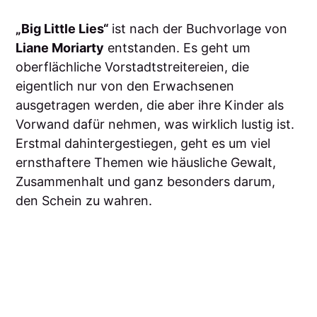
„Big Little Lies“
ist nach der Buchvorlage von
Liane Moriarty
entstanden. Es geht um
oberflächliche Vorstadtstreitereien, die
eigentlich nur von den Erwachsenen
ausgetragen werden, die aber ihre Kinder als
Vorwand dafür nehmen, was wirklich lustig ist.
Erstmal dahintergestiegen, geht es um viel
ernsthaftere Themen wie häusliche Gewalt,
Zusammenhalt und ganz besonders darum,
den Schein zu wahren.