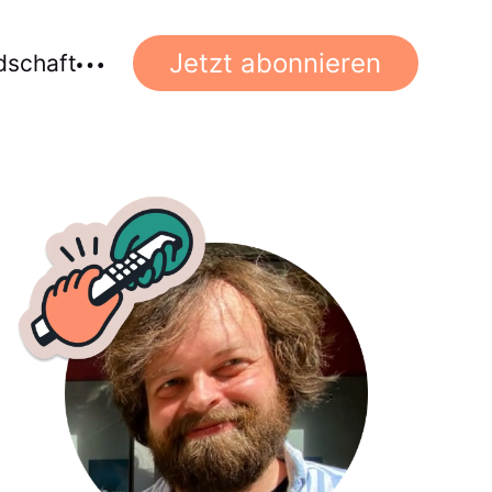
Jetzt abonnieren
dschaft