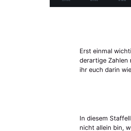
Erst einmal wicht
derartige Zahlen 
ihr euch darin wi
In diesem Staffel
nicht allein bin,