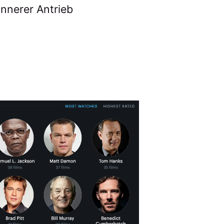
innerer Antrieb