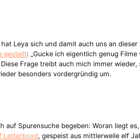
hat Leya sich und damit auch uns an dieser 
gestellt
: „Gucke ich eigentlich genug Filme
Diese Frage treibt auch mich immer wieder, 
 wieder besonders vordergründig um.
ch auf Spurensuche begeben: Woran liegt es
f Letterboxd
, gespeist aus mittlerweile elf J