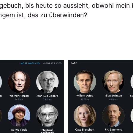
gebuch, bis heute so aussieht, obwohl mein 
angem ist, das zu überwinden?